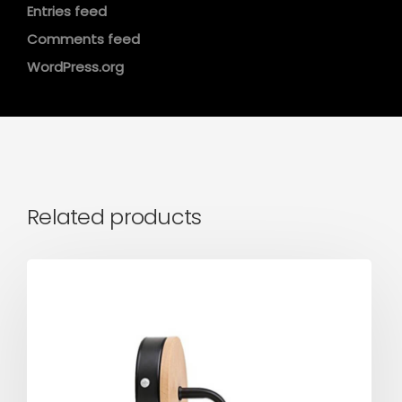
Entries feed
Comments feed
WordPress.org
Related products