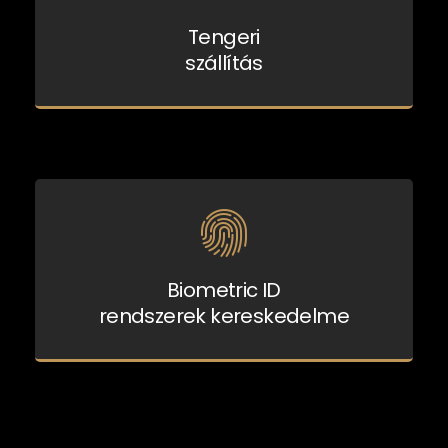
Tengeri
szállítás
Biometric ID
rendszerek kereskedelme