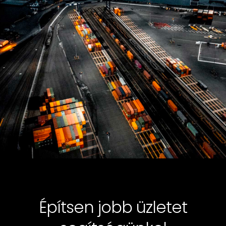
Építsen jobb üzletet